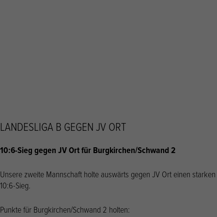
LANDESLIGA B GEGEN JV ORT
10:6-Sieg gegen JV Ort für Burgkirchen/Schwand 2
Unsere zweite Mannschaft holte auswärts gegen JV Ort einen starken
10:6-Sieg.
Punkte für Burgkirchen/Schwand 2 holten: