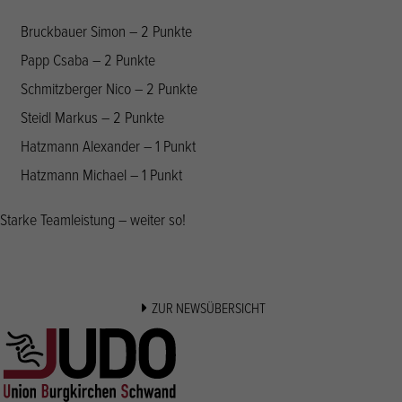
Bruckbauer Simon – 2 Punkte
Papp Csaba – 2 Punkte
Schmitzberger Nico – 2 Punkte
Steidl Markus – 2 Punkte
Hatzmann Alexander – 1 Punkt
Hatzmann Michael – 1 Punkt
Starke Teamleistung – weiter so!
ZUR NEWSÜBERSICHT