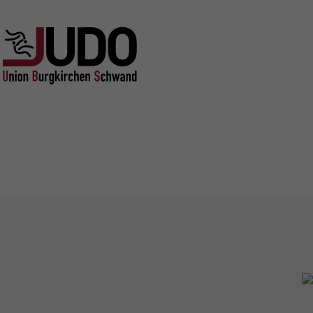
Direkt
zum
Inhalt