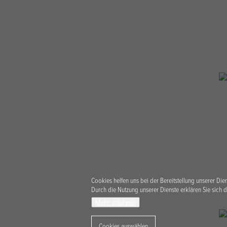
Cookies helfen uns bei der Bereitstellung unserer Dien
Durch die Nutzung unserer Dienste erklären Sie sich d
Mehr erfahren
Cookies auswählen