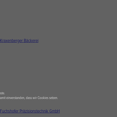
ste.
amit einverstanden, dass wir Cookies setzen.