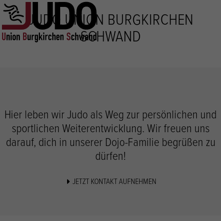
Direkt
JUDO UNION BURGKIRCHEN
zum
Inhalt
SCHWAND
Hier leben wir Judo als Weg zur persönlichen und
sportlichen Weiterentwicklung. Wir freuen uns
darauf, dich in unserer Dojo-Familie begrüßen zu
dürfen!
JETZT KONTAKT AUFNEHMEN