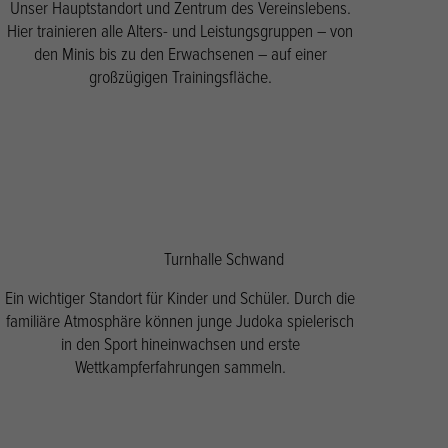
Unser Hauptstandort und Zentrum des Vereinslebens.
Hier trainieren alle Alters- und Leistungsgruppen – von
den Minis bis zu den Erwachsenen – auf einer
großzügigen Trainingsfläche.
Turnhalle Schwand
Ein wichtiger Standort für Kinder und Schüler. Durch die
familiäre Atmosphäre können junge Judoka spielerisch
in den Sport hineinwachsen und erste
Wettkampferfahrungen sammeln.