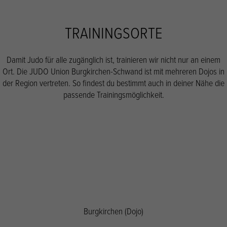
TRAININGSORTE
Damit Judo für alle zugänglich ist, trainieren wir nicht nur an einem
Ort. Die JUDO Union Burgkirchen-Schwand ist mit mehreren Dojos in
der Region vertreten. So findest du bestimmt auch in deiner Nähe die
passende Trainingsmöglichkeit.
Burgkirchen (Dojo)