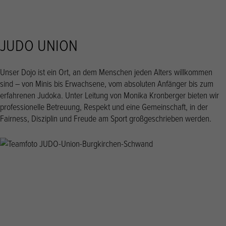
JUDO UNION
Unser Dojo ist ein Ort, an dem Menschen jeden Alters willkommen
sind – von Minis bis Erwachsene, vom absoluten Anfänger bis zum
erfahrenen Judoka. Unter Leitung von Monika Kronberger bieten wir
professionelle Betreuung, Respekt und eine Gemeinschaft, in der
Fairness, Disziplin und Freude am Sport großgeschrieben werden.