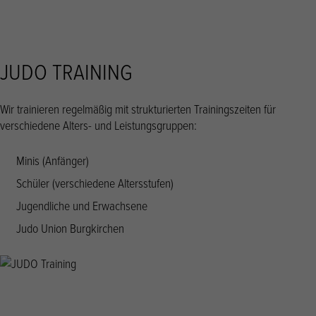
JUDO TRAINING
Wir trainieren regelmäßig mit strukturierten Trainingszeiten für
verschiedene Alters- und Leistungsgruppen:
Minis (Anfänger)
Schüler (verschiedene Altersstufen)
Jugendliche und Erwachsene
Judo Union Burgkirchen