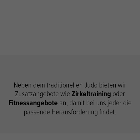
Neben dem traditionellen Judo bieten wir
Zusatzangebote wie
Zirkeltraining
oder
Fitnessangebote
an, damit bei uns jeder die
passende Herausforderung findet.