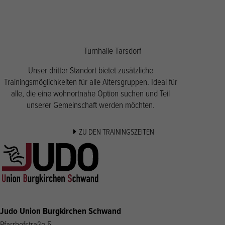
Turnhalle Tarsdorf
Unser dritter Standort bietet zusätzliche
Trainingsmöglichkeiten für alle Altersgruppen. Ideal für
alle, die eine wohnortnahe Option suchen und Teil
unserer Gemeinschaft werden möchten.
ZU DEN TRAININGSZEITEN
Judo Union Burgkirchen Schwand
Pfarrhofstraße 5